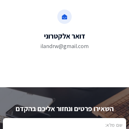
דואר אלקטרוני
ilandrw@gmail.com
השאירו פרטים ונחזור אליכם בהקדם