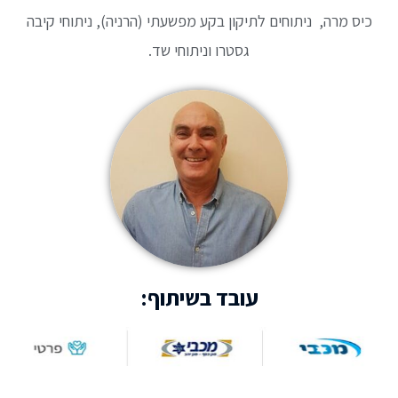
כיס מרה, ניתוחים לתיקון בקע מפשעתי (הרניה), ניתוחי קיבה
גסטרו וניתוחי שד.
עובד בשיתוף: