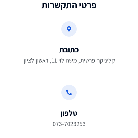
פרטי התקשרות
כתובת
קליניקה פרטית, משה לוי 11, ראשון לציון
טלפון
073-7023253